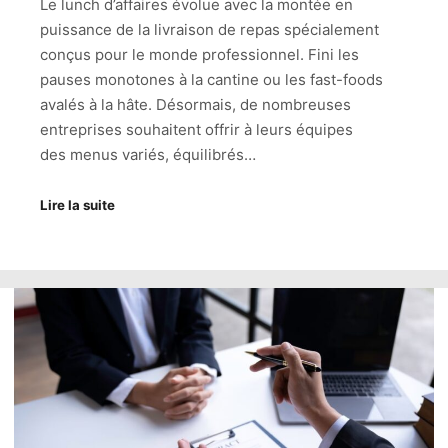
Le lunch d’affaires évolue avec la montée en
puissance de la livraison de repas spécialement
conçus pour le monde professionnel. Fini les
pauses monotones à la cantine ou les fast-foods
avalés à la hâte. Désormais, de nombreuses
entreprises souhaitent offrir à leurs équipes
des menus variés, équilibrés…
Lire la suite