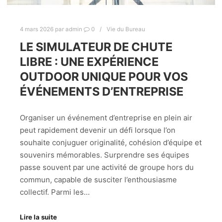
4 mars 2026
par
admin
0
Vie du Bureau
LE SIMULATEUR DE CHUTE
LIBRE : UNE EXPÉRIENCE
OUTDOOR UNIQUE POUR VOS
ÉVÉNEMENTS D’ENTREPRISE
Organiser un événement d’entreprise en plein air
peut rapidement devenir un défi lorsque l’on
souhaite conjuguer originalité, cohésion d’équipe et
souvenirs mémorables. Surprendre ses équipes
passe souvent par une activité de groupe hors du
commun, capable de susciter l’enthousiasme
collectif. Parmi les…
Lire la suite