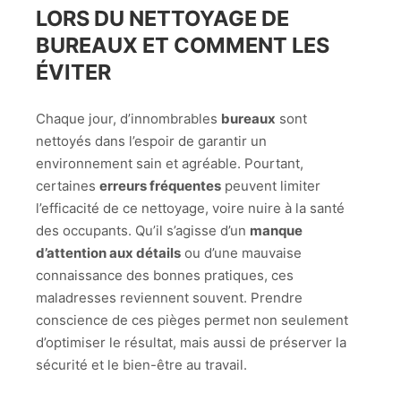
LORS DU NETTOYAGE DE
BUREAUX ET COMMENT LES
ÉVITER
Chaque jour, d’innombrables
bureaux
sont
nettoyés dans l’espoir de garantir un
environnement sain et agréable. Pourtant,
certaines
erreurs fréquentes
peuvent limiter
l’efficacité de ce nettoyage, voire nuire à la santé
des occupants. Qu’il s’agisse d’un
manque
d’attention aux détails
ou d’une mauvaise
connaissance des bonnes pratiques, ces
maladresses reviennent souvent. Prendre
conscience de ces pièges permet non seulement
d’optimiser le résultat, mais aussi de préserver la
sécurité et le bien-être au travail.