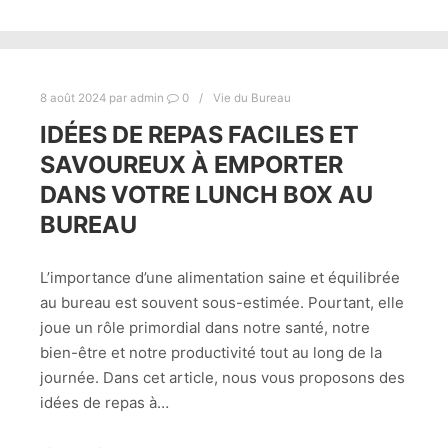
8 août 2024
par
admin
0
Vie du Bureau
IDÉES DE REPAS FACILES ET
SAVOUREUX À EMPORTER
DANS VOTRE LUNCH BOX AU
BUREAU
L’importance d’une alimentation saine et équilibrée
au bureau est souvent sous-estimée. Pourtant, elle
joue un rôle primordial dans notre santé, notre
bien-être et notre productivité tout au long de la
journée. Dans cet article, nous vous proposons des
idées de repas à…