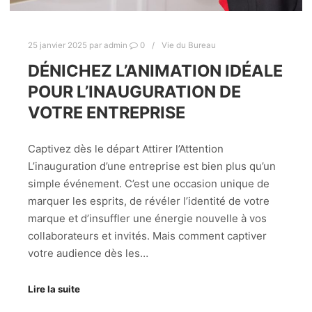
25 janvier 2025
par
admin
0
Vie du Bureau
DÉNICHEZ L’ANIMATION IDÉALE
POUR L’INAUGURATION DE
VOTRE ENTREPRISE
Captivez dès le départ Attirer l’Attention
L’inauguration d’une entreprise est bien plus qu’un
simple événement. C’est une occasion unique de
marquer les esprits, de révéler l’identité de votre
marque et d’insuffler une énergie nouvelle à vos
collaborateurs et invités. Mais comment captiver
votre audience dès les…
Lire la suite