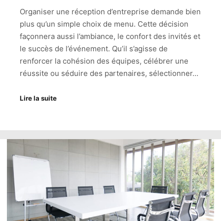
Organiser une réception d’entreprise demande bien
plus qu’un simple choix de menu. Cette décision
façonnera aussi l’ambiance, le confort des invités et
le succès de l’événement. Qu’il s’agisse de
renforcer la cohésion des équipes, célébrer une
réussite ou séduire des partenaires, sélectionner…
Lire la suite