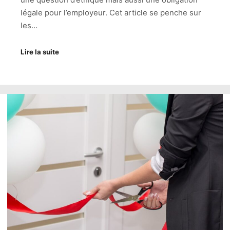
légale pour l’employeur. Cet article se penche sur
les…
Lire la suite