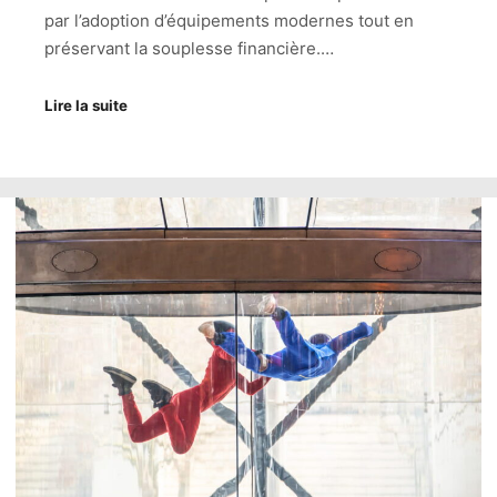
par l’adoption d’équipements modernes tout en
préservant la souplesse financière.…
Lire la suite