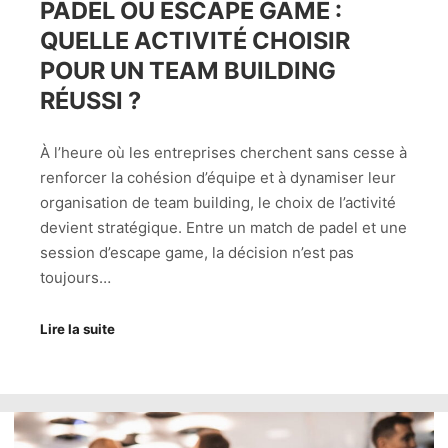
PADEL OU ESCAPE GAME :
QUELLE ACTIVITÉ CHOISIR
POUR UN TEAM BUILDING
RÉUSSI ?
À l’heure où les entreprises cherchent sans cesse à
renforcer la cohésion d’équipe et à dynamiser leur
organisation de team building, le choix de l’activité
devient stratégique. Entre un match de padel et une
session d’escape game, la décision n’est pas
toujours…
Lire la suite