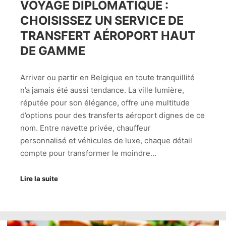
VOYAGE DIPLOMATIQUE :
CHOISISSEZ UN SERVICE DE
TRANSFERT AÉROPORT HAUT
DE GAMME
Arriver ou partir en Belgique en toute tranquillité
n’a jamais été aussi tendance. La ville lumière,
réputée pour son élégance, offre une multitude
d’options pour des transferts aéroport dignes de ce
nom. Entre navette privée, chauffeur
personnalisé et véhicules de luxe, chaque détail
compte pour transformer le moindre…
Lire la suite