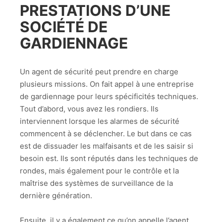
PRESTATIONS D’UNE
SOCIÉTÉ DE
GARDIENNAGE
Un agent de sécurité peut prendre en charge
plusieurs missions. On fait appel à une entreprise
de gardiennage pour leurs spécificités techniques.
Tout d’abord, vous avez les rondiers. Ils
interviennent lorsque les alarmes de sécurité
commencent à se déclencher. Le but dans ce cas
est de dissuader les malfaisants et de les saisir si
besoin est. Ils sont réputés dans les techniques de
rondes, mais également pour le contrôle et la
maîtrise des systèmes de surveillance de la
dernière génération.
Ensuite, il y a également ce qu’on appelle l’agent