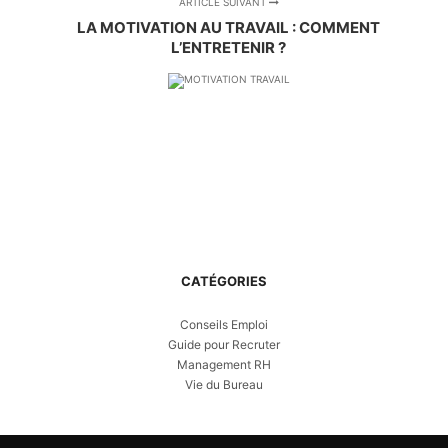
ARTICLE SUIVANT
LA MOTIVATION AU TRAVAIL : COMMENT
L’ENTRETENIR ?
CATÉGORIES
Conseils Emploi
Guide pour Recruter
Management RH
Vie du Bureau