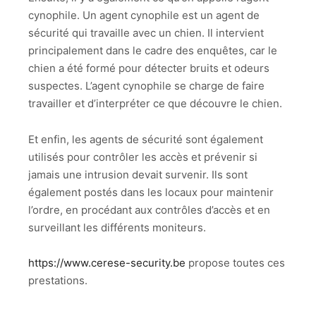
cynophile. Un agent cynophile est un agent de
sécurité qui travaille avec un chien. Il intervient
principalement dans le cadre des enquêtes, car le
chien a été formé pour détecter bruits et odeurs
suspectes. L’agent cynophile se charge de faire
travailler et d’interpréter ce que découvre le chien.
Et enfin, les agents de sécurité sont également
utilisés pour contrôler les accès et prévenir si
jamais une intrusion devait survenir. Ils sont
également postés dans les locaux pour maintenir
l’ordre, en procédant aux contrôles d’accès et en
surveillant les différents moniteurs.
https://www.cerese-security.be
propose toutes ces
prestations.