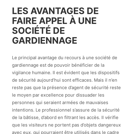
LES AVANTAGES DE
FAIRE APPEL À UNE
SOCIÉTÉ DE
GARDIENNAGE
Le principal avantage du recours à une société de
gardiennage est de pouvoir bénéficier de la
vigilance humaine. Il est évident que les dispositifs
de sécurité aujourd’hui sont efficaces. Mais il n’en
reste pas que la présence d’agent de sécurité reste
le moyen par excellence pour dissuader les
personnes qui seraient armées de mauvaises
intentions. Le professionnel s’assure de la sécurité
de la bâtisse, d’abord en filtrant les accès. Il vérifie
que les visiteurs ne portent pas d’objets dangereux
avec eux, qui pourraient être utilisés dans le cadre