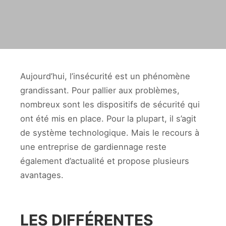
Aujourd’hui, l’insécurité est un phénomène
grandissant. Pour pallier aux problèmes,
nombreux sont les dispositifs de sécurité qui
ont été mis en place. Pour la plupart, il s’agit
de système technologique. Mais le recours à
une entreprise de gardiennage reste
également d’actualité et propose plusieurs
avantages.
LES DIFFÉRENTES