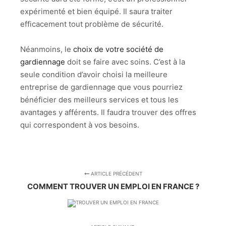
expérimenté et bien équipé. Il saura traiter
efficacement tout problème de sécurité.
Néanmoins, le
choix de votre société de
gardiennage
doit se faire avec soins. C’est à la
seule condition d’avoir choisi la meilleure
entreprise de gardiennage que vous pourriez
bénéficier des meilleurs services et tous les
avantages y afférents. Il faudra trouver des offres
qui correspondent à vos besoins.
ARTICLE PRÉCÉDENT
COMMENT TROUVER UN EMPLOI EN FRANCE ?