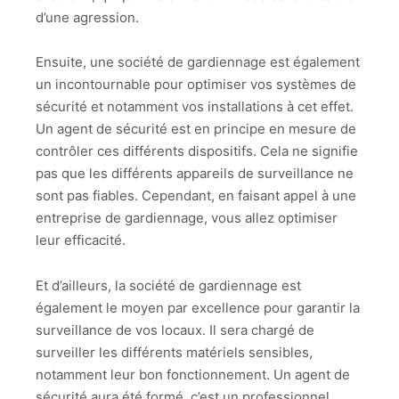
d’une agression.
Ensuite, une société de gardiennage est également
un incontournable pour optimiser vos systèmes de
sécurité et notamment vos installations à cet effet.
Un agent de sécurité est en principe en mesure de
contrôler ces différents dispositifs. Cela ne signifie
pas que les différents appareils de surveillance ne
sont pas fiables. Cependant, en faisant appel à une
entreprise de gardiennage, vous allez optimiser
leur efficacité.
Et d’ailleurs, la société de gardiennage est
également le moyen par excellence pour garantir la
surveillance de vos locaux. Il sera chargé de
surveiller les différents matériels sensibles,
notamment leur bon fonctionnement. Un agent de
sécurité aura été formé, c’est un professionnel