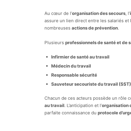
Au cœur de l’
organisation des secours
, l’
assure un lien direct entre les salariés et
nombreuses
actions de prévention
.
Plusieurs
professionnels de santé et de 
Infirmier de santé au travail
Médecin du travail
Responsable sécurité
Sauveteur secouriste du travail (SST)
Chacun de ces acteurs possède un rôle 
au travail
. L’anticipation et l’
organisation d
parfaite connaissance du
protocole d’urg