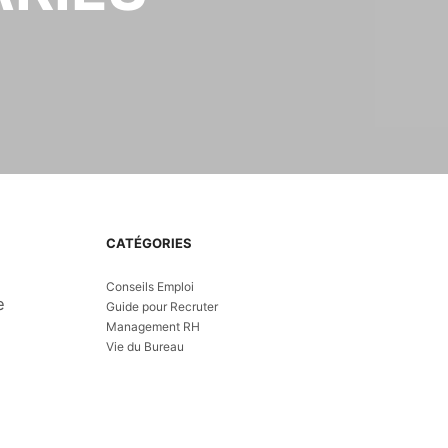
CATÉGORIES
Conseils Emploi
e
Guide pour Recruter
Management RH
Vie du Bureau