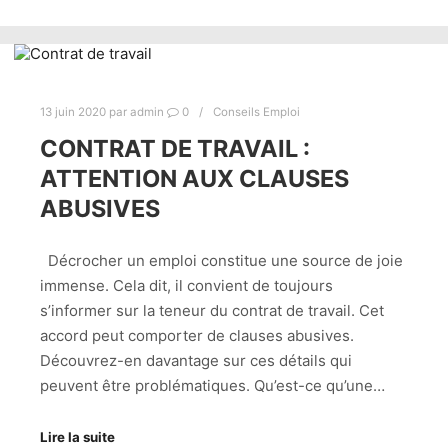
13 juin 2020
par
admin
0
Conseils Emploi
CONTRAT DE TRAVAIL :
ATTENTION AUX CLAUSES
ABUSIVES
Décrocher un emploi constitue une source de joie
immense. Cela dit, il convient de toujours
s’informer sur la teneur du contrat de travail. Cet
accord peut comporter de clauses abusives.
Découvrez-en davantage sur ces détails qui
peuvent être problématiques. Qu’est-ce qu’une…
Lire la suite