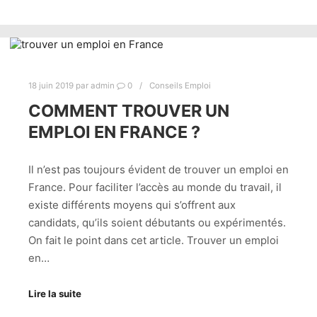
18 juin 2019
par
admin
0
Conseils Emploi
COMMENT TROUVER UN
EMPLOI EN FRANCE ?
Il n’est pas toujours évident de trouver un emploi en
France. Pour faciliter l’accès au monde du travail, il
existe différents moyens qui s’offrent aux
candidats, qu’ils soient débutants ou expérimentés.
On fait le point dans cet article. Trouver un emploi
en…
Lire la suite