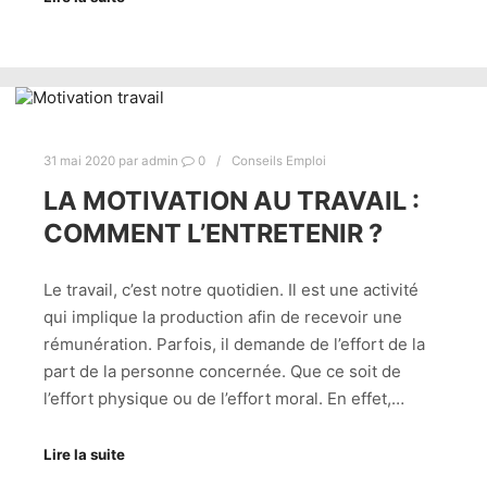
31 mai 2020
par
admin
0
Conseils Emploi
LA MOTIVATION AU TRAVAIL :
COMMENT L’ENTRETENIR ?
Le travail, c’est notre quotidien. Il est une activité
qui implique la production afin de recevoir une
rémunération. Parfois, il demande de l’effort de la
part de la personne concernée. Que ce soit de
l’effort physique ou de l’effort moral. En effet,…
Lire la suite