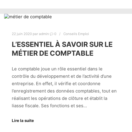
22 juin 2020
par
admin
0
Conseils Emploi
L’ESSENTIEL À SAVOIR SUR LE
MÉTIER DE COMPTABLE
Le comptable joue un rôle essentiel dans le
contrôle du développement et de l’activité d’une
entreprise. En effet, il vérifie et coordonne
l’enregistrement des données comptables, tout en
réalisant les opérations de clôture et établit la
liasse fiscale. Ses fonctions et ses…
Lire la suite